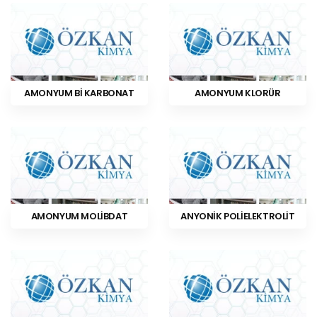
AMONYUM Bİ KARBONAT
AMONYUM KLORÜR
AMONYUM MOLİBDAT
ANYONİK POLİELEKTROLİT