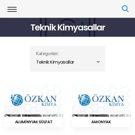
Teknik Kimyasallar
Kategoriler:
Teknik Kimyasallar
ALUMİNYUM SÜLFAT
AMONYAK