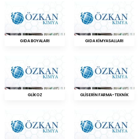
GIDA BOYALARI
GIDA KİMYASALLARI
GLİKOZ
GLİSERİN FARMA-TEKNİK