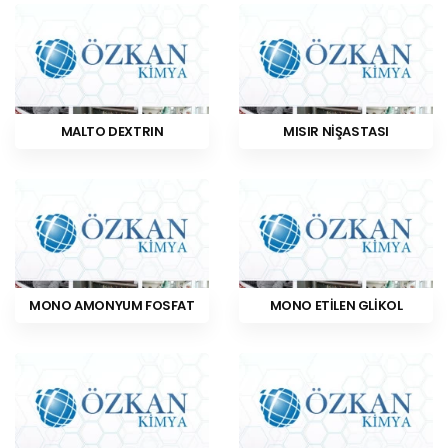
MALTO DEXTRIN
MISIR NİŞASTASI
MONO AMONYUM FOSFAT
MONO ETİLEN GLİKOL